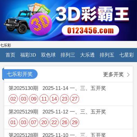
七乐彩
首页
福彩3D
双色球
排列三
大乐透
排列五
七星彩
七乐彩
快乐8
开奖结果
走势图
七乐彩开奖
更多开奖
第2025130期
2025-11-14 一、三、五开奖
02
03
09
11
14
23
27
第2025129期
2025-11-12 一、三、五开奖
01
03
07
20
22
26
29
第2025128期
2025-11-10 一、三、五开奖