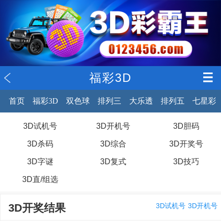
福彩3D
首页
福彩3D
双色球
排列三
大乐透
排列五
七星彩
七乐彩
快乐8
开奖结果
走势图
3D试机号
3D开机号
3D胆码
3D杀码
3D综合
3D开奖号
3D字谜
3D复式
3D技巧
3D直/组选
3D开奖结果
3D试机号
3D开机号