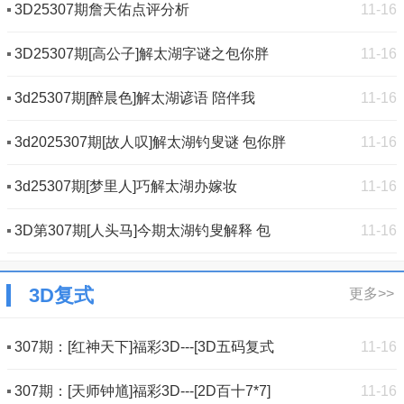
3D25307期詹天佑点评分析
11-16
3D25307期[高公子]解太湖字谜之包你胖
11-16
3d25307期[醉晨色]解太湖谚语 陪伴我
11-16
3d2025307期[故人叹]解太湖钓叟谜 包你胖
11-16
3d25307期[梦里人]巧解太湖办嫁妆
11-16
3D第307期[人头马]今期太湖钓叟解释 包
11-16
3D复式
更多>>
307期：[红神天下]福彩3D---[3D五码复式
11-16
307期：[天师钟馗]福彩3D---[2D百十7*7]
11-16