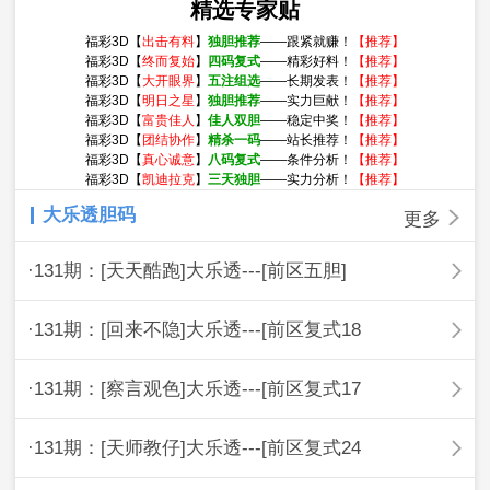
精选专家贴
福彩3D【
出击有料
】
独胆推荐
——跟紧就赚！
【推荐】
福彩3D【
终而复始
】
四码复式
——精彩好料！
【推荐】
福彩3D【
大开眼界
】
五注组选
——长期发表！
【推荐】
福彩3D【
明日之星
】
独胆推荐
——实力巨献！
【推荐】
福彩3D【
富贵佳人
】
佳人双胆
——稳定中奖！
【推荐】
福彩3D【
团结协作
】
精杀一码
——站长推荐！
【推荐】
福彩3D【
真心诚意
】
八码复式
——条件分析！
【推荐】
福彩3D【
凯迪拉克
】
三天独胆
——实力分析！
【推荐】
大乐透胆码
更多
·131期：[天天酷跑]大乐透---[前区五胆]
·131期：[回来不隐]大乐透---[前区复式18
·131期：[察言观色]大乐透---[前区复式17
·131期：[天师教仔]大乐透---[前区复式24