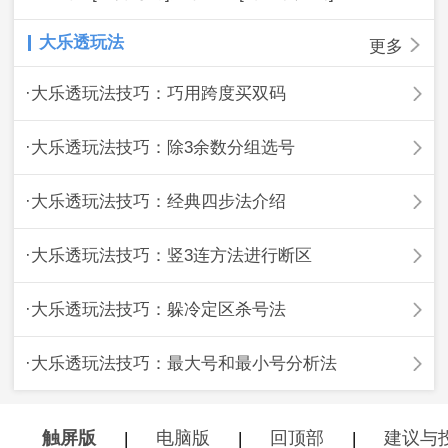
大乐透玩法
更多
·大乐透玩法技巧：巧用跨度买双码
·大乐透玩法技巧：除3余数分组选号
·大乐透玩法技巧：经典四步法介绍
·大乐透玩法技巧：竖3连方法进行断区
·大乐透玩法技巧：躲冷定区杀号法
·大乐透玩法技巧：最大号和最小号分析法
触屏版
电脑版
回顶部
建议与
|
|
|