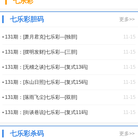
七乐彩
七乐彩胆码
更多>>
131期：[萧月君克]七乐彩---[独胆]
11-15
131期：[摆明发财]七乐彩---[三胆]
11-15
131期：[无稽之谈]七乐彩---[复式13码]
11-15
131期：[东山日照]七乐彩---[复式15码]
11-15
131期：[落雨飞尘]七乐彩---[双胆]
11-15
131期：[街谈巷说]七乐彩---[复式11码]
11-15
七乐彩杀码
更多>>