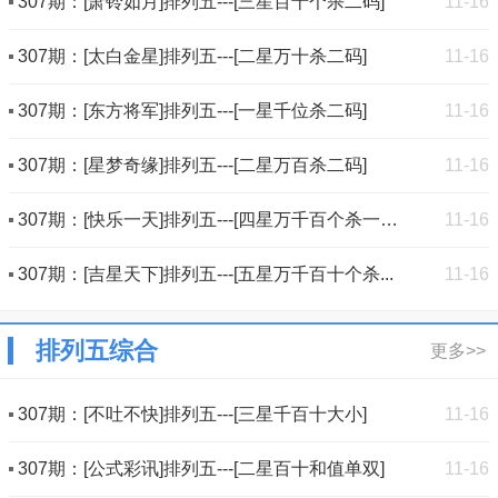
307期：[萧铃如月]排列五---[三星百十个杀二码]
11-16
307期：[太白金星]排列五---[二星万十杀二码]
11-16
307期：[东方将军]排列五---[一星千位杀二码]
11-16
307期：[星梦奇缘]排列五---[二星万百杀二码]
11-16
307期：[快乐一天]排列五---[四星万千百个杀一码]
11-16
307期：[吉星天下]排列五---[五星万千百十个杀...
11-16
排列五综合
更多>>
307期：[不吐不快]排列五---[三星千百十大小]
11-16
307期：[公式彩讯]排列五---[二星百十和值单双]
11-16