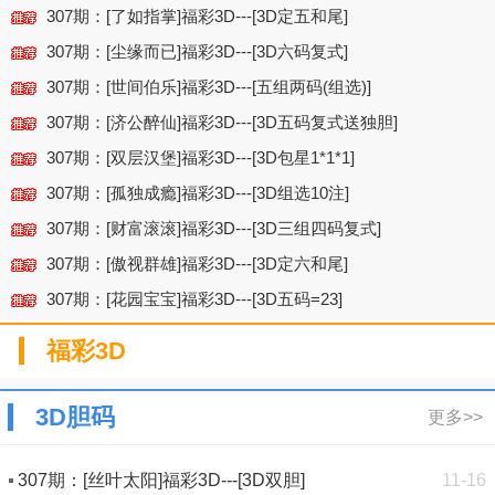
307期：[了如指掌]福彩3D---[3D定五和尾]
307期：[尘缘而已]福彩3D---[3D六码复式]
307期：[世间伯乐]福彩3D---[五组两码(组选)]
307期：[济公醉仙]福彩3D---[3D五码复式送独胆]
307期：[双层汉堡]福彩3D---[3D包星1*1*1]
307期：[孤独成瘾]福彩3D---[3D组选10注]
307期：[财富滚滚]福彩3D---[3D三组四码复式]
307期：[傲视群雄]福彩3D---[3D定六和尾]
307期：[花园宝宝]福彩3D---[3D五码=23]
福彩3D
3D胆码
更多>>
307期：[丝叶太阳]福彩3D---[3D双胆]
11-16