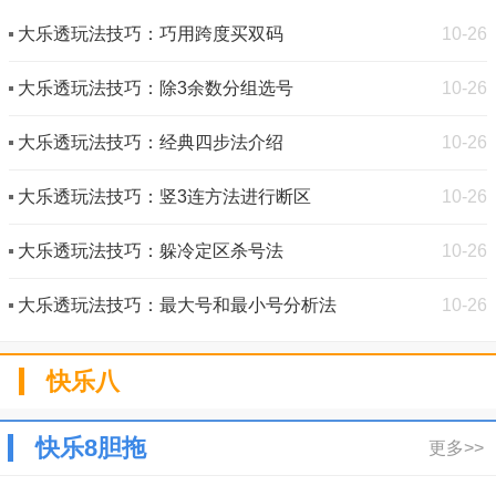
大乐透玩法技巧：巧用跨度买双码
10-26
大乐透玩法技巧：除3余数分组选号
10-26
大乐透玩法技巧：经典四步法介绍
10-26
大乐透玩法技巧：竖3连方法进行断区
10-26
大乐透玩法技巧：躲冷定区杀号法
10-26
大乐透玩法技巧：最大号和最小号分析法
10-26
快乐八
快乐8胆拖
更多>>