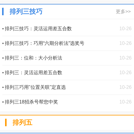
排列三技巧
更多>>
排列三技巧：灵活运用差五合数
10-26
排列三技巧：巧用“六期分析法”选奖号
10-26
排列三：位和：大小分析法
10-26
排列三：灵活运用差五合数
10-26
排列三巧用"位置关联"定直选
10-26
排列三18招杀号帮您中奖
10-26
排列五