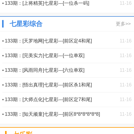
133期：[上将精英]七星彩---[一位杀一码]
11-16
七星彩综合
更多>>
133期：[天罗地网]七星彩---[前区定4和尾]
11-16
133期：[完美实力]七星彩---[一位单双]
11-16
133期：[风雨同舟]七星彩---[六位单双]
11-16
133期：[悟出真理]七星彩---[前区杀1和尾]
11-16
133期：[大师点化]七星彩---[前区定7和尾]
11-16
133期：[知天顽童]七星彩---[前区8*8*8*8*8*8]
11-16