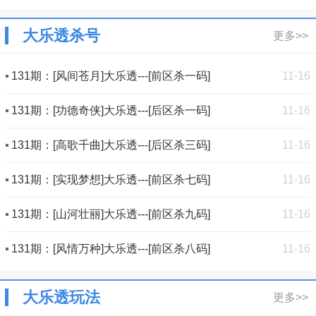
大乐透杀号
更多>>
131期：[风间苍月]大乐透---[前区杀一码]
11-16
131期：[功德奇侠]大乐透---[后区杀一码]
11-16
131期：[高歌千曲]大乐透---[后区杀三码]
11-16
131期：[实现梦想]大乐透---[前区杀七码]
11-16
131期：[山河壮丽]大乐透---[前区杀九码]
11-16
131期：[风情万种]大乐透---[前区杀八码]
11-16
大乐透玩法
更多>>