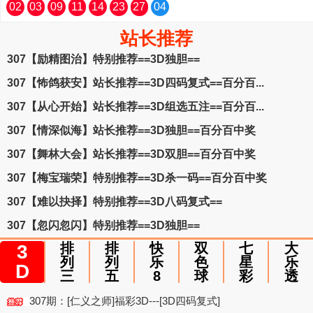
02
03
09
11
14
23
27
04
站长推荐
307【励精图治】特别推荐==3D独胆==
307【怖鸽获安】站长推荐==3D四码复式==百分百...
307【从心开始】站长推荐==3D组选五注==百分百...
307【情深似海】站长推荐==3D独胆==百分百中奖
307【舞林大会】站长推荐==3D双胆==百分百中奖
307【梅宝瑞荣】特别推荐==3D杀一码==百分百中奖
307【难以抉择】特别推荐==3D八码复式==
307【忽闪忽闪】特别推荐==3D独胆==
排
排
快
双
七
大
3
列
列
乐
色
星
乐
D
三
五
8
球
彩
透
307期：[仁义之师]福彩3D---[3D四码复式]